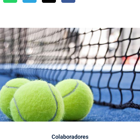
Colaboradores